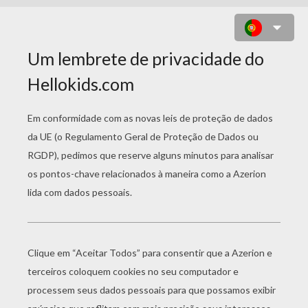
BUBBLEZ