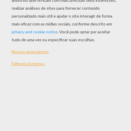
JOGAR