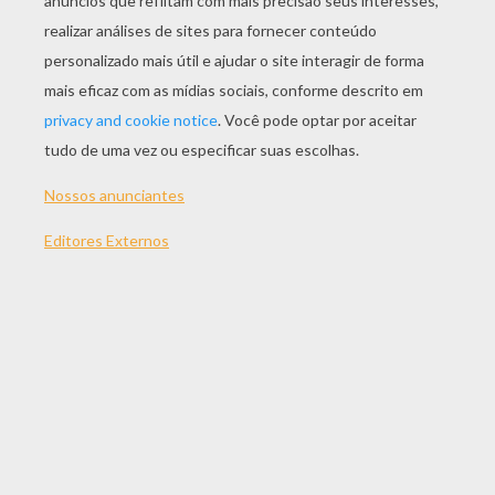
JOGAR