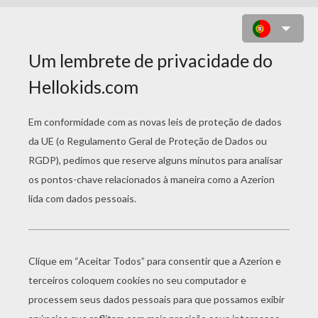
CATALINA CHICA VAMPIRO