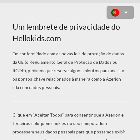
ANIMAIS DE ESTIMAÇÃO
PLASTICINA