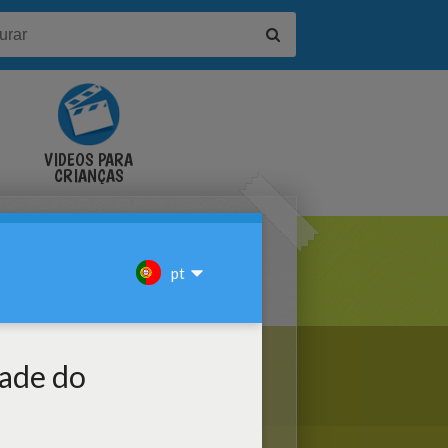
VÍDEOS PARA
CRIANÇAS