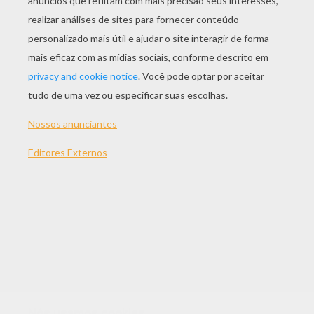
JOGAR
Nós usamos cookies