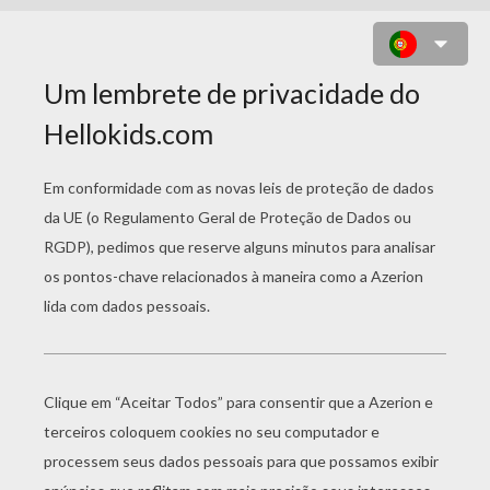
FRATURA