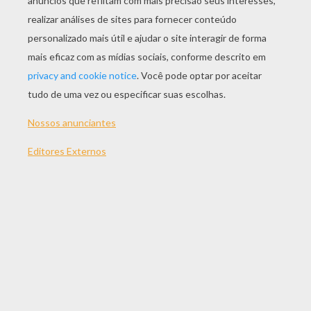
JOGAR