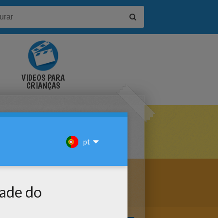
VÍDEOS PARA
CRIANÇAS