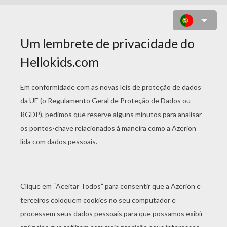
VOLTAR PARA SANTA TERR