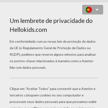
NINHO DE PÁSCOA