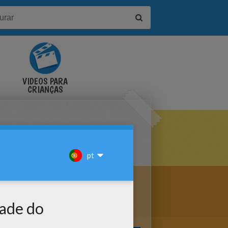
VÍDEOS PARA
CRIANÇAS