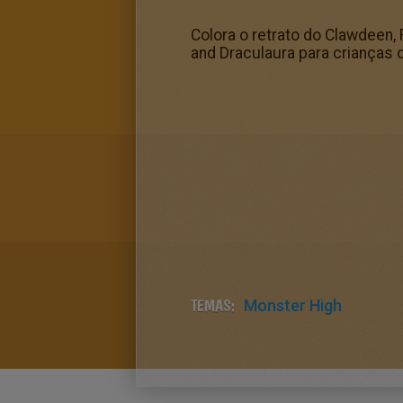
Colora o retrato do Clawdeen,
and Draculaura para crianças 
TEMAS:
Monster High