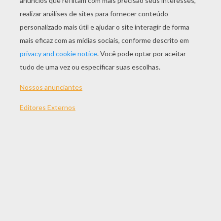
JOGAR