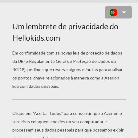
DESENHO DE CERBERUS PARA
COLORIR