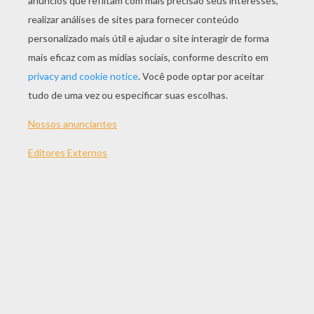
JOGAR