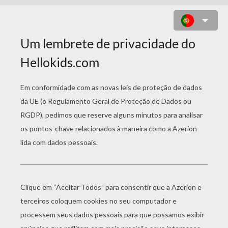
DESENHO DO SAPO QUE QUERIA
SER BOI PARA COLORIR