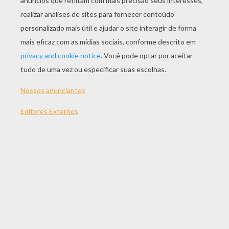
JOGAR