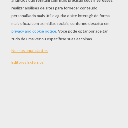
JOGAR