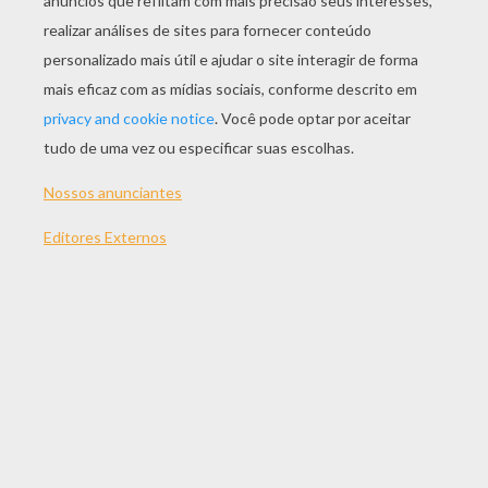
JOGAR