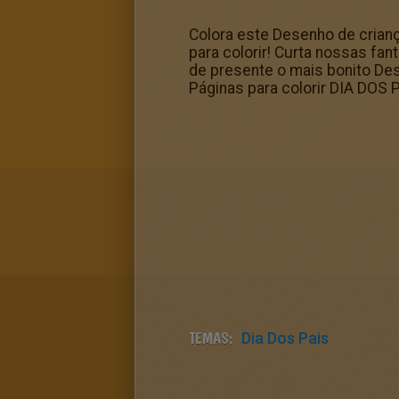
Colora este Desenho de crian
para colorir! Curta nossas fan
de presente o mais bonito De
Páginas para colorir DIA DOS 
TEMAS:
Dia Dos Pais