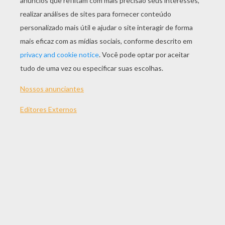
JOGAR