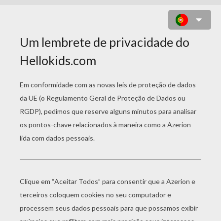
DESENHO DE UM BUFÃO DE
VENEZA PARA COLORIR