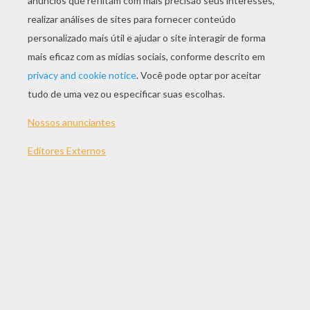
JOGAR