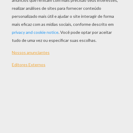
JOGAR