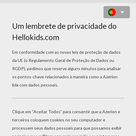
DESENHO DE UMA GUIRLANDA DE
NATAL DE LAÇOS PARA COLORIR