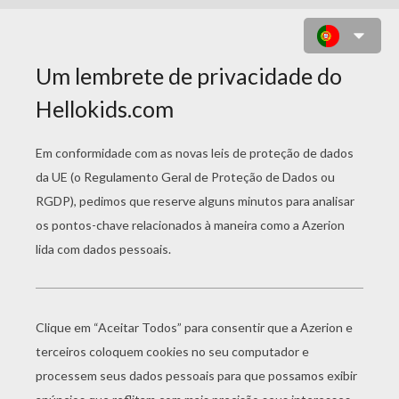
DESENHO DE UM CASAMENTO
PARA COLORIR