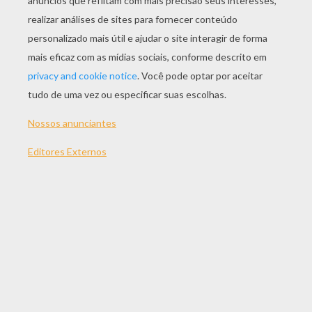
JOGAR