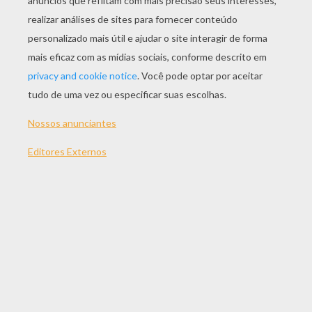
JOGAR