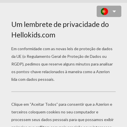
DESENHO DE UMA GALINHA E
PINTINHOS PARA COLORIR