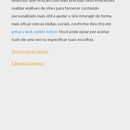
JOGAR