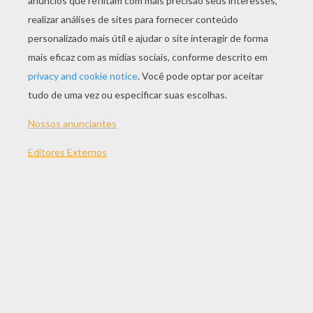
JOGAR