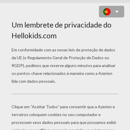
COMO FAZER UM CARTÃO POSTAL
DE BORBOLETA EM 3D