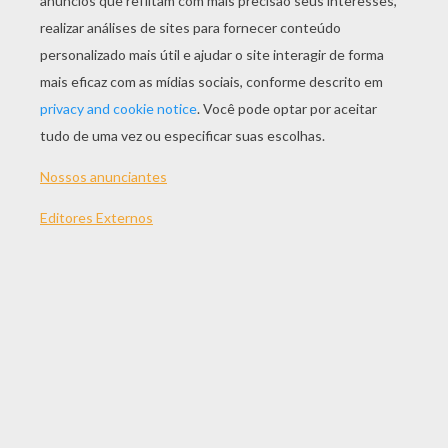
JOGAR