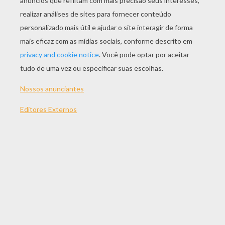
JOGAR