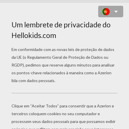
ORIGAMI DE UM CISNE