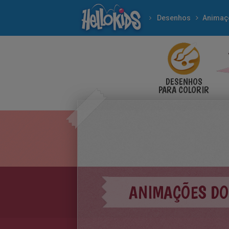
Desenhos
Animaç
DESENHOS
PARA COLORIR
ANIMAÇÕES DO