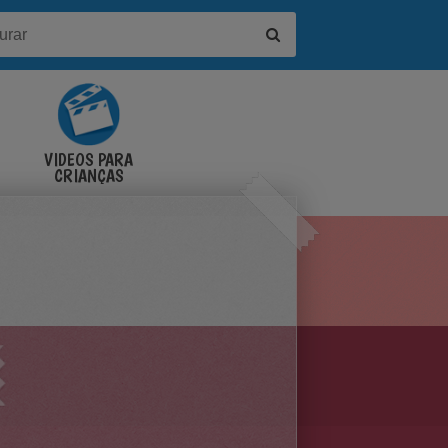
VÍDEOS PARA
CRIANÇAS