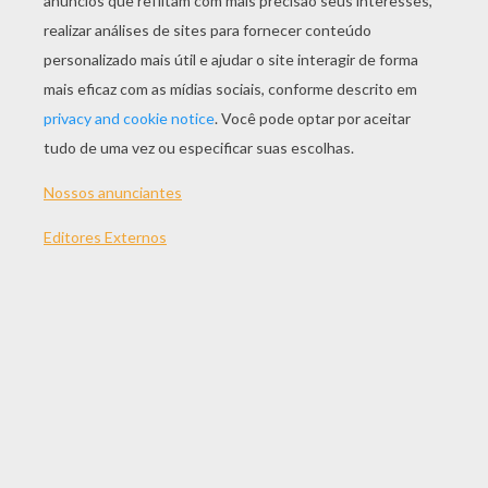
JOGAR