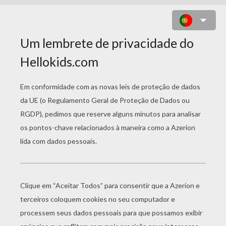
ILUMINAÇÃO DO DIA DAS BRUXAS