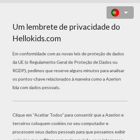
DESENHO DE UM COMPASSO
PARA COLORIR