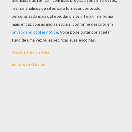
JOGAR