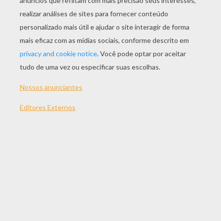
JOGAR