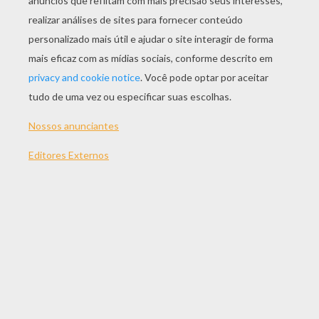
JOGAR