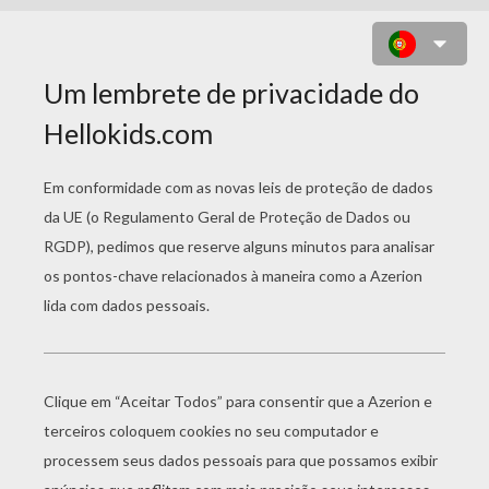
DESENHO DO ANO DO TIGRE PARA
COLORIR