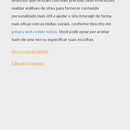
JOGAR