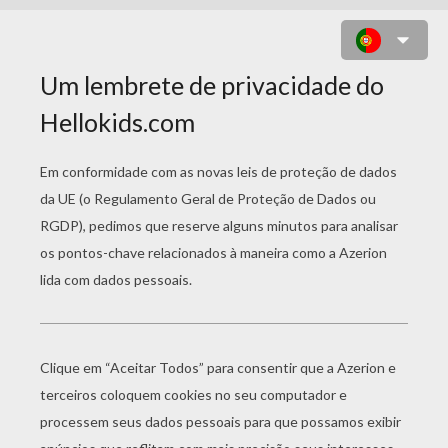
COMO DESENHAR UM TIGRE