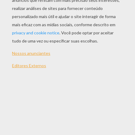
JOGAR