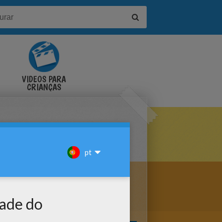
VÍDEOS PARA
CRIANÇAS