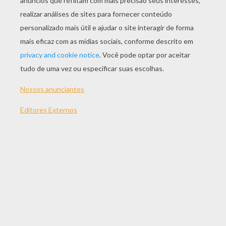
JOGAR