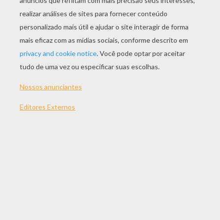
JOGAR