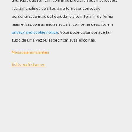
JOGAR