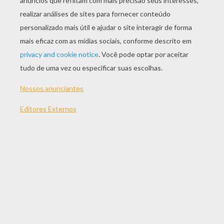
JOGAR